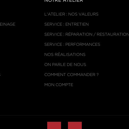
NOTRE ATELIER
L'ATELIER : NOS VALEURS
REINAGE
SERVICE : ENTRETIEN
SERVICE : RÉPARATION / RESTAURATIO
SERVICE : PERFORMANCES
NOS RÉALISATIONS
ON PARLE DE NOUS
S
COMMENT COMMANDER ?
MON COMPTE