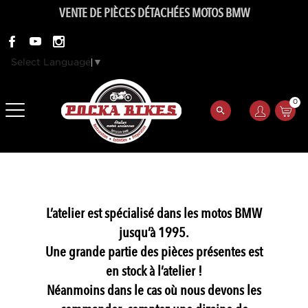
VENTE DE PIÈCES DÉTACHÉES MOTOS BMW
Select Language
▼
0
L’atelier est spécialisé dans les motos BMW
jusqu’à 1995.
Une grande partie des pièces présentes est
en stock à l’atelier !
Néanmoins dans le cas où nous devons les