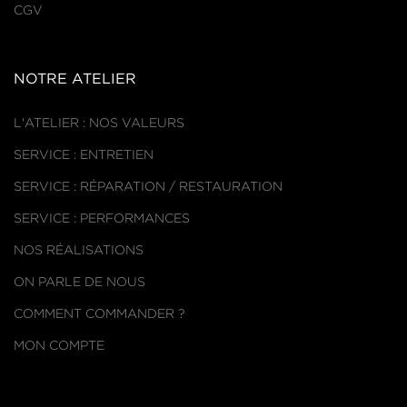
CGV
NOTRE ATELIER
L'ATELIER : NOS VALEURS
SERVICE : ENTRETIEN
SERVICE : RÉPARATION / RESTAURATION
SERVICE : PERFORMANCES
NOS RÉALISATIONS
ON PARLE DE NOUS
COMMENT COMMANDER ?
MON COMPTE