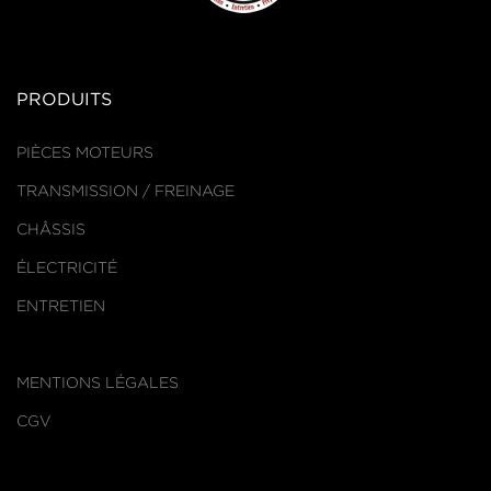
PRODUITS
PIÈCES MOTEURS
TRANSMISSION / FREINAGE
CHÂSSIS
ÉLECTRICITÉ
ENTRETIEN
MENTIONS LÉGALES
CGV