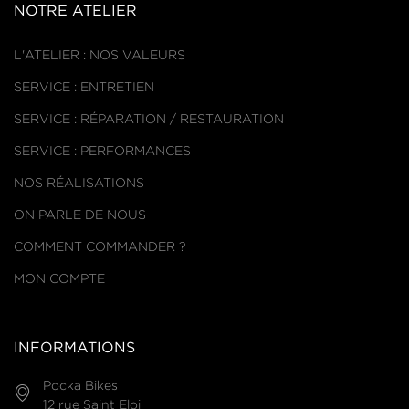
NOTRE ATELIER
L'ATELIER : NOS VALEURS
SERVICE : ENTRETIEN
SERVICE : RÉPARATION / RESTAURATION
SERVICE : PERFORMANCES
NOS RÉALISATIONS
ON PARLE DE NOUS
COMMENT COMMANDER ?
MON COMPTE
INFORMATIONS
Pocka Bikes
12 rue Saint Eloi