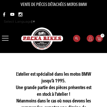
VENTE DE PIÈCES DÉTACHÉES MOTOS BMW
Select Language
▼
0
L’atelier est spécialisé dans les motos BMW
jusqu’à 1995.
Une grande partie des pièces présentes est
en stock à l’atelier !
Néanmoins dans le cas où nous devons les