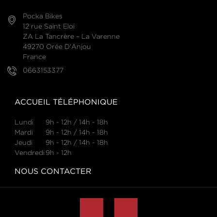
Pocka Bikes
12 rue Saint Eloi
ZA La Tancrère – La Varenne
49270 Orée D'Anjou
France
0663153377
ACCUEIL TÉLÉPHONIQUE
Lundi
9h - 12h / 14h - 18h
Mardi
9h - 12h / 14h - 18h
Jeudi
9h - 12h / 14h - 18h
Vendredi
9h - 12h
NOUS CONTACTER