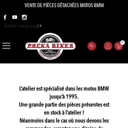
VENTE DE PIÈCES DÉTACHÉES MOTOS BMW
Select Language
▼
0
L’atelier est spécialisé dans les motos BMW
jusqu’à 1995.
Une grande partie des pièces présentes est
en stock à l’atelier !
Néanmoins dans le cas où nous devons les