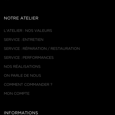
NOTRE ATELIER
L'ATELIER : NOS VALEURS
SERVICE : ENTRETIEN
SERVICE : RÉPARATION / RESTAURATION
SERVICE : PERFORMANCES
NOS RÉALISATIONS
ON PARLE DE NOUS
COMMENT COMMANDER ?
MON COMPTE
INFORMATIONS