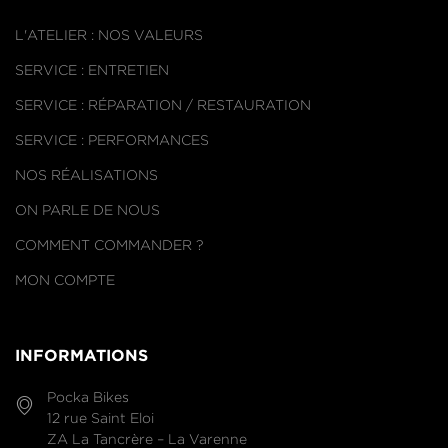
L'ATELIER : NOS VALEURS
SERVICE : ENTRETIEN
SERVICE : RÉPARATION / RESTAURATION
SERVICE : PERFORMANCES
NOS RÉALISATIONS
ON PARLE DE NOUS
COMMENT COMMANDER ?
MON COMPTE
INFORMATIONS
Pocka Bikes
12 rue Saint Eloi
ZA La Tancrère – La Varenne