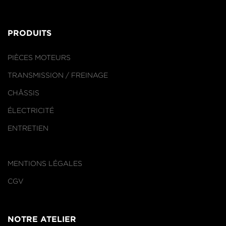
PRODUITS
PIÈCES MOTEURS
TRANSMISSION / FREINAGE
CHÂSSIS
ÉLECTRICITÉ
ENTRETIEN
MENTIONS LÉGALES
CGV
NOTRE ATELIER