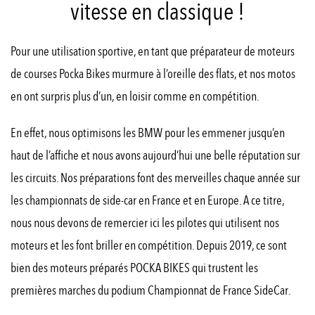
vitesse en classique !
Pour une utilisation sportive, en tant que préparateur de moteurs
de courses Pocka Bikes murmure à l’oreille des flats, et nos motos
en ont surpris plus d’un, en loisir comme en compétition.
En effet, nous optimisons les BMW pour les emmener jusqu’en
haut de l’affiche et nous avons aujourd’hui une belle réputation sur
les circuits. Nos préparations font des merveilles chaque année sur
les championnats de side-car en France et en Europe. A ce titre,
nous nous devons de remercier ici les pilotes qui utilisent nos
moteurs et les font briller en compétition. Depuis 2019, ce sont
bien des moteurs préparés POCKA BIKES qui trustent les
premières marches du podium Championnat de France SideCar.