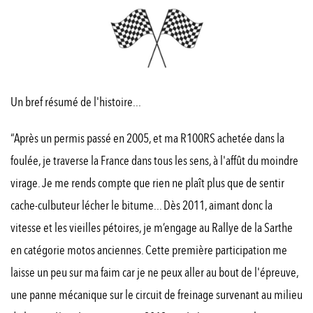
Un bref résumé de l'histoire...
“Après un permis passé en 2005, et ma R100RS achetée dans la
foulée, je traverse la France dans tous les sens, à l'affût du moindre
virage. Je me rends compte que rien ne plaît plus que de sentir
cache-culbuteur lécher le bitume... Dès 2011, aimant donc la
vitesse et les vieilles pétoires, je m’engage au Rallye de la Sarthe
en catégorie motos anciennes. Cette première participation me
laisse un peu sur ma faim car je ne peux aller au bout de l'épreuve,
une panne mécanique sur le circuit de freinage survenant au milieu