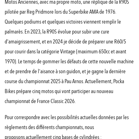
Motos Anciennes, avec ma propre moto, une réplique de la R90S
pilotée par Reg Pridmore lors du Superbike AMA de 1976.
Quelques podiums et quelques victoires viennent remplir le
palmarès. En 2023, la R90S évolue pour subir une cure
d'amaigrissement, et en 2024 je décide de préparer une R60/5
pour courir dans la catégorie Vintage (maximum 650cc et avant
1970). Le temps de gommer les défauts de cette nouvelle machine
et de prendre de l'aisance à son guidon, et je gagne la dernière
course du championnat 2025 à Pau Arnos. Actuellement, Pocka
Bikes prépare cinq motos qui vont participer au nouveau
championnat de France Classic 2026.
Pour correspondre avec les possibilités actuelles données par les
règlements des différents championnats, nous
proposons actuellement cinq bases de cylindrées :