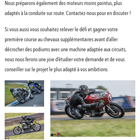
Nous préparons également des moteurs moins pointus, plus
adaptés à la conduite sur route. Contactez-nous pour en discuter !
Si vous aussi vous souhaitez relever le défi et gagner votre
première course au chevaux supplémentaires avant d’aller
décrocher des podiums avec une machine adaptée aux circuits,
nous nous ferons une joie d’étudier votre demande et de vous
conseiller sur le projet le plus adapté à vos ambitions.