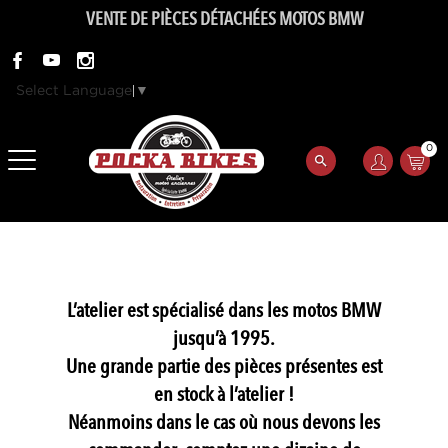
VENTE DE PIÈCES DÉTACHÉES MOTOS BMW
Select Language
▼
0
L’atelier est spécialisé dans les motos BMW
jusqu’à 1995.
Une grande partie des pièces présentes est
en stock à l’atelier !
Néanmoins dans le cas où nous devons les