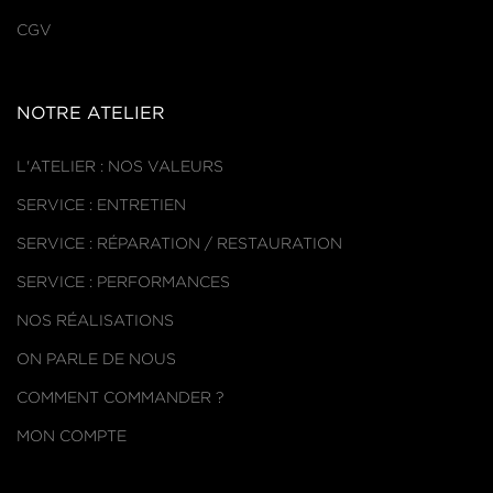
CGV
NOTRE ATELIER
L'ATELIER : NOS VALEURS
SERVICE : ENTRETIEN
SERVICE : RÉPARATION / RESTAURATION
SERVICE : PERFORMANCES
NOS RÉALISATIONS
ON PARLE DE NOUS
COMMENT COMMANDER ?
MON COMPTE