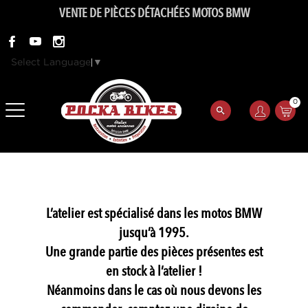
VENTE DE PIÈCES DÉTACHÉES MOTOS BMW
Select Language
▼
0
L’atelier est spécialisé dans les motos BMW
jusqu’à 1995.
Une grande partie des pièces présentes est
en stock à l’atelier !
Néanmoins dans le cas où nous devons les