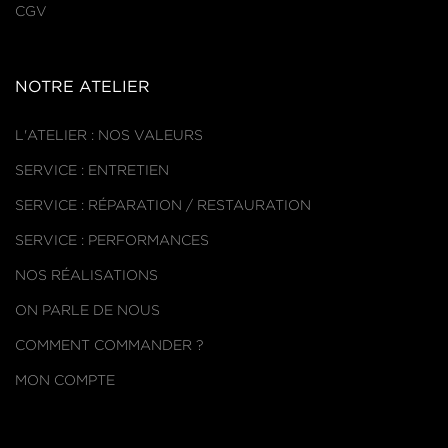
CGV
NOTRE ATELIER
L'ATELIER : NOS VALEURS
SERVICE : ENTRETIEN
SERVICE : RÉPARATION / RESTAURATION
SERVICE : PERFORMANCES
NOS RÉALISATIONS
ON PARLE DE NOUS
COMMENT COMMANDER ?
MON COMPTE