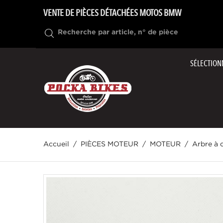
VENTE DE PIÈCES DÉTACHÉES MOTOS BMW
SÉLECTION
Accueil
PIÈCES MOTEUR
MOTEUR
Arbre à 