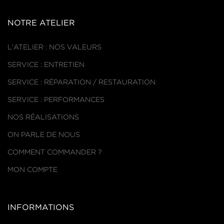
NOTRE ATELIER
L'ATELIER : NOS VALEURS
SERVICE : ENTRETIEN
SERVICE : RÉPARATION / RESTAURATION
SERVICE : PERFORMANCES
NOS RÉALISATIONS
ON PARLE DE NOUS
COMMENT COMMANDER ?
MON COMPTE
INFORMATIONS