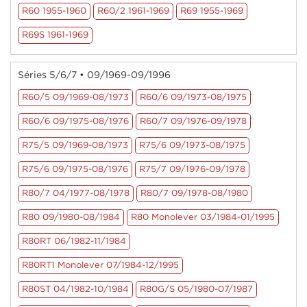
R60 1955-1960
R60/2 1961-1969
R69 1955-1969
R69S 1961-1969
Séries 5/6/7 • 09/1969-09/1996
R60/5 09/1969-08/1973
R60/6 09/1973-08/1975
R60/6 09/1975-08/1976
R60/7 09/1976-09/1978
R75/5 09/1969-08/1973
R75/6 09/1973-08/1975
R75/6 09/1975-08/1976
R75/7 09/1976-09/1978
R80/7 04/1977-08/1978
R80/7 09/1978-08/1980
R80 09/1980-08/1984
R80 Monolever 03/1984-01/1995
R80RT 06/1982-11/1984
R80RT1 Monolever 07/1984-12/1995
R80ST 04/1982-10/1984
R80G/S 05/1980-07/1987