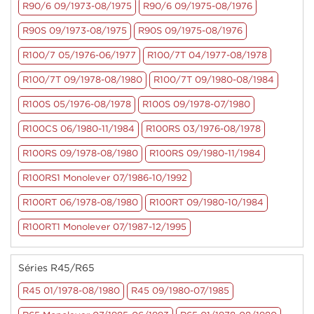
R90/6 09/1973-08/1975
R90/6 09/1975-08/1976
R90S 09/1973-08/1975
R90S 09/1975-08/1976
R100/7 05/1976-06/1977
R100/7T 04/1977-08/1978
R100/7T 09/1978-08/1980
R100/7T 09/1980-08/1984
R100S 05/1976-08/1978
R100S 09/1978-07/1980
R100CS 06/1980-11/1984
R100RS 03/1976-08/1978
R100RS 09/1978-08/1980
R100RS 09/1980-11/1984
R100RS1 Monolever 07/1986-10/1992
R100RT 06/1978-08/1980
R100RT 09/1980-10/1984
R100RT1 Monolever 07/1987-12/1995
Séries R45/R65
R45 01/1978-08/1980
R45 09/1980-07/1985