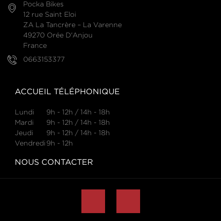
Pocka Bikes
12 rue Saint Eloi
ZA La Tancrère – La Varenne
49270 Orée D'Anjou
France
0663153377
ACCUEIL TÉLÉPHONIQUE
Lundi
9h - 12h / 14h - 18h
Mardi
9h - 12h / 14h - 18h
Jeudi
9h - 12h / 14h - 18h
Vendredi
9h - 12h
NOUS CONTACTER