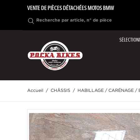
VENTE DE PIÈCES DÉTACHÉES MOTOS BMW
SÉLECTION
Accueil
CHÂSSIS
HABILLAGE / CARÉNAGE / 