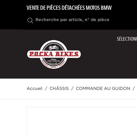
VENTE DE PIÈCES DÉTACHÉES MOTOS BMW
SÉLECTION
Accueil
CHÂSSIS
COMMANDE AU GUIDON