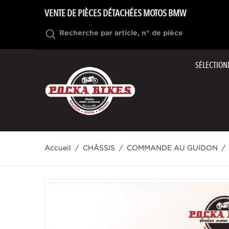
VENTE DE PIÈCES DÉTACHÉES MOTOS BMW
SÉLECTION
Accueil
CHÂSSIS
COMMANDE AU GUIDON