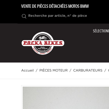
VENTE DE PIÈCES DÉTACHÉES MOTOS BMW
SÉLECTION
Accueil
PIÈCES MOTEUR
CARBURATEURS