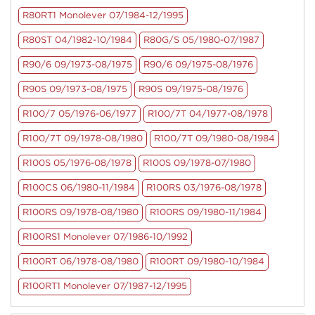
R80RT1 Monolever 07/1984-12/1995
R80ST 04/1982-10/1984
R80G/S 05/1980-07/1987
R90/6 09/1973-08/1975
R90/6 09/1975-08/1976
R90S 09/1973-08/1975
R90S 09/1975-08/1976
R100/7 05/1976-06/1977
R100/7T 04/1977-08/1978
R100/7T 09/1978-08/1980
R100/7T 09/1980-08/1984
R100S 05/1976-08/1978
R100S 09/1978-07/1980
R100CS 06/1980-11/1984
R100RS 03/1976-08/1978
R100RS 09/1978-08/1980
R100RS 09/1980-11/1984
R100RS1 Monolever 07/1986-10/1992
R100RT 06/1978-08/1980
R100RT 09/1980-10/1984
R100RT1 Monolever 07/1987-12/1995