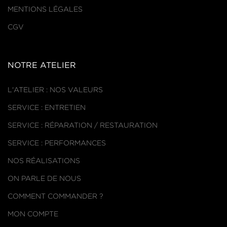
MENTIONS LÉGALES
CGV
NOTRE ATELIER
L'ATELIER : NOS VALEURS
SERVICE : ENTRETIEN
SERVICE : RÉPARATION / RESTAURATION
SERVICE : PERFORMANCES
NOS RÉALISATIONS
ON PARLE DE NOUS
COMMENT COMMANDER ?
MON COMPTE