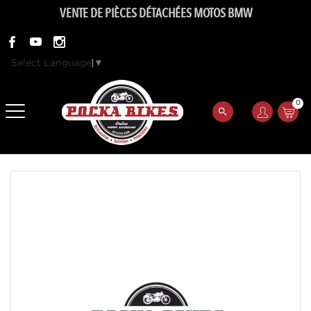
VENTE DE PIÈCES DÉTACHÉES MOTOS BMW
Select Language
▼
0