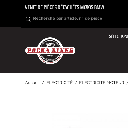
VENTE DE PIÈCES DÉTACHÉES MOTOS BMW
SÉLECTION
Accueil
ÉLECTRICITÉ
ÉLECTRICITE MOTEUR