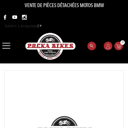
VENTE DE PIÈCES DÉTACHÉES MOTOS BMW
Select Language
▼
0