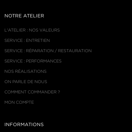
NOTRE ATELIER
L'ATELIER : NOS VALEURS
SERVICE : ENTRETIEN
SERVICE : RÉPARATION / RESTAURATION
SERVICE : PERFORMANCES
NOS RÉALISATIONS
ON PARLE DE NOUS
COMMENT COMMANDER ?
MON COMPTE
INFORMATIONS