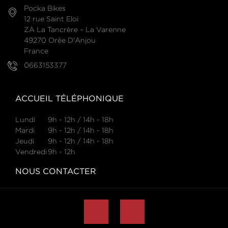
Pocka Bikes
12 rue Saint Eloi
ZA La Tancrère – La Varenne
49270 Orée D'Anjou
France
0663153377
ACCUEIL TÉLÉPHONIQUE
Lundi
9h - 12h / 14h - 18h
Mardi
9h - 12h / 14h - 18h
Jeudi
9h - 12h / 14h - 18h
Vendredi
9h - 12h
NOUS CONTACTER