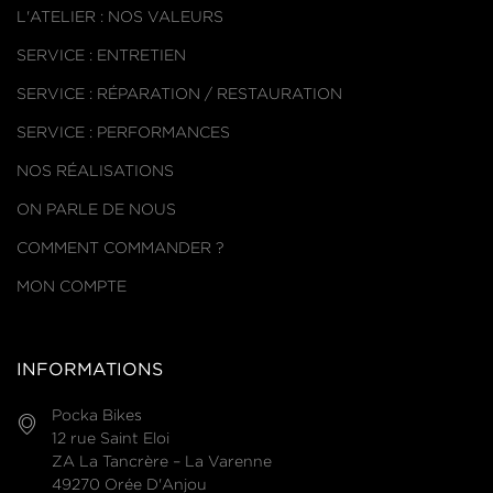
L'ATELIER : NOS VALEURS
SERVICE : ENTRETIEN
SERVICE : RÉPARATION / RESTAURATION
SERVICE : PERFORMANCES
NOS RÉALISATIONS
ON PARLE DE NOUS
COMMENT COMMANDER ?
MON COMPTE
INFORMATIONS
Pocka Bikes
12 rue Saint Eloi
ZA La Tancrère – La Varenne
49270 Orée D'Anjou