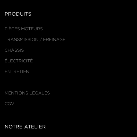
PRODUITS
PIÈCES MOTEURS
TRANSMISSION / FREINAGE
CHÂSSIS
ÉLECTRICITÉ
ENTRETIEN
MENTIONS LÉGALES
CGV
NOTRE ATELIER