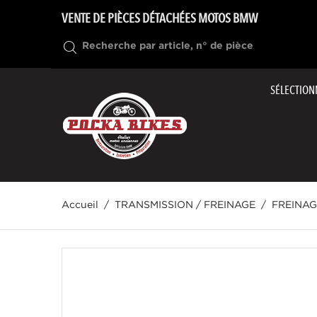
VENTE DE PIÈCES DÉTACHÉES MOTOS BMW
SÉLECTION
Accueil
TRANSMISSION / FREINAGE
FREINAG