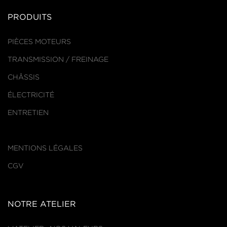
PRODUITS
PIÈCES MOTEURS
TRANSMISSION / FREINAGE
CHÂSSIS
ÉLECTRICITÉ
ENTRETIEN
MENTIONS LÉGALES
CGV
NOTRE ATELIER