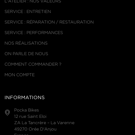
L'ATELIER : NOS VALEURS
SERVICE : ENTRETIEN
SERVICE : RÉPARATION / RESTAURATION
SERVICE : PERFORMANCES
NOS RÉALISATIONS
ON PARLE DE NOUS
COMMENT COMMANDER ?
MON COMPTE
INFORMATIONS
Pocka Bikes
12 rue Saint Eloi
ZA La Tancrère – La Varenne
49270 Orée D'Anjou