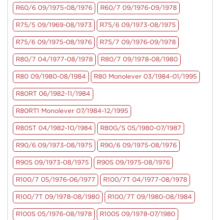
R60/6 09/1975-08/1976
R60/7 09/1976-09/1978
R75/5 09/1969-08/1973
R75/6 09/1973-08/1975
R75/6 09/1975-08/1976
R75/7 09/1976-09/1978
R80/7 04/1977-08/1978
R80/7 09/1978-08/1980
R80 09/1980-08/1984
R80 Monolever 03/1984-01/1995
R80RT 06/1982-11/1984
R80RT1 Monolever 07/1984-12/1995
R80ST 04/1982-10/1984
R80G/S 05/1980-07/1987
R90/6 09/1973-08/1975
R90/6 09/1975-08/1976
R90S 09/1973-08/1975
R90S 09/1975-08/1976
R100/7 05/1976-06/1977
R100/7T 04/1977-08/1978
R100/7T 09/1978-08/1980
R100/7T 09/1980-08/1984
R100S 05/1976-08/1978
R100S 09/1978-07/1980