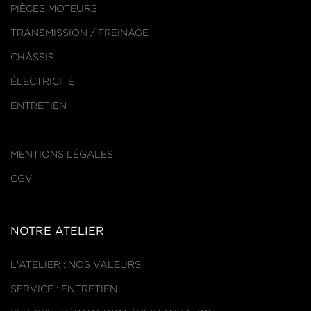
PIÈCES MOTEURS
TRANSMISSION / FREINAGE
CHÂSSIS
ÉLECTRICITÉ
ENTRETIEN
MENTIONS LÉGALES
CGV
NOTRE ATELIER
L'ATELIER : NOS VALEURS
SERVICE : ENTRETIEN