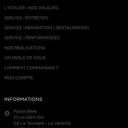
L'ATELIER : NOS VALEURS
SERVICE : ENTRETIEN
SERVICE : RÉPARATION / RESTAURATION
SERVICE : PERFORMANCES
NOS RÉALISATIONS
ON PARLE DE NOUS
COMMENT COMMANDER ?
MON COMPTE
INFORMATIONS
Pocka Bikes
12 rue Saint Eloi
ZA La Tancrère – La Varenne