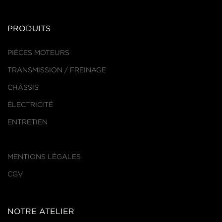
PRODUITS
PIÈCES MOTEURS
TRANSMISSION / FREINAGE
CHÂSSIS
ÉLECTRICITÉ
ENTRETIEN
MENTIONS LÉGALES
CGV
NOTRE ATELIER