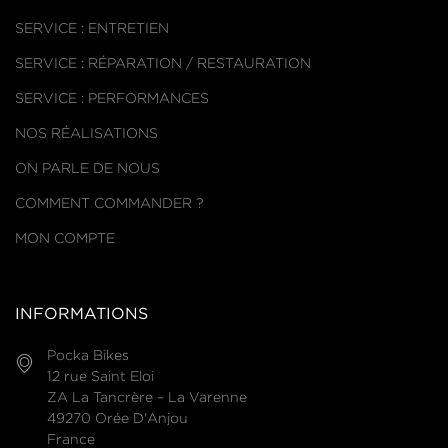
SERVICE : ENTRETIEN
SERVICE : RÉPARATION / RESTAURATION
SERVICE : PERFORMANCES
NOS RÉALISATIONS
ON PARLE DE NOUS
COMMENT COMMANDER ?
MON COMPTE
INFORMATIONS
Pocka Bikes
12 rue Saint Eloi
ZA La Tancrère – La Varenne
49270 Orée D'Anjou
France