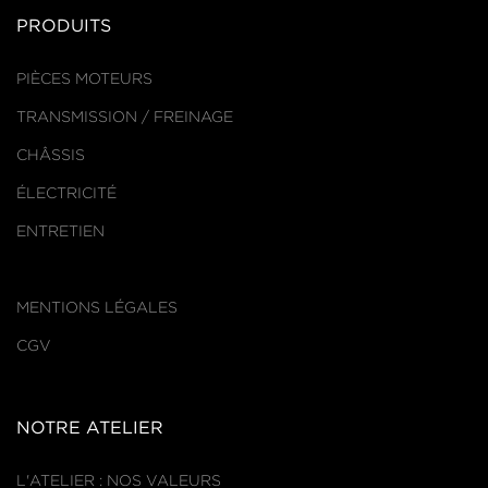
PRODUITS
PIÈCES MOTEURS
TRANSMISSION / FREINAGE
CHÂSSIS
ÉLECTRICITÉ
ENTRETIEN
MENTIONS LÉGALES
CGV
NOTRE ATELIER
L'ATELIER : NOS VALEURS