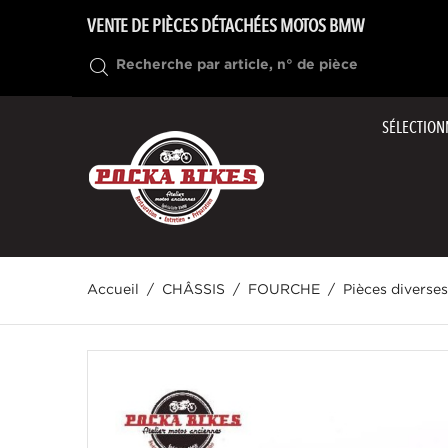
VENTE DE PIÈCES DÉTACHÉES MOTOS BMW
SÉLECTION
Accueil
CHÂSSIS
FOURCHE
Pièces diverse