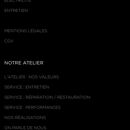
ÉLECTRICITÉ
ENTRETIEN
MENTIONS LÉGALES
CGV
NOTRE ATELIER
L'ATELIER : NOS VALEURS
SERVICE : ENTRETIEN
SERVICE : RÉPARATION / RESTAURATION
SERVICE : PERFORMANCES
NOS RÉALISATIONS
ON PARLE DE NOUS