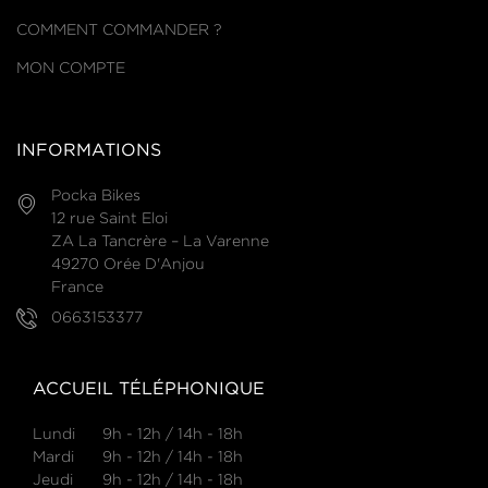
COMMENT COMMANDER ?
MON COMPTE
INFORMATIONS
Pocka Bikes
12 rue Saint Eloi
ZA La Tancrère – La Varenne
49270 Orée D'Anjou
France
0663153377
ACCUEIL TÉLÉPHONIQUE
Lundi
9h - 12h / 14h - 18h
Mardi
9h - 12h / 14h - 18h
Jeudi
9h - 12h / 14h - 18h