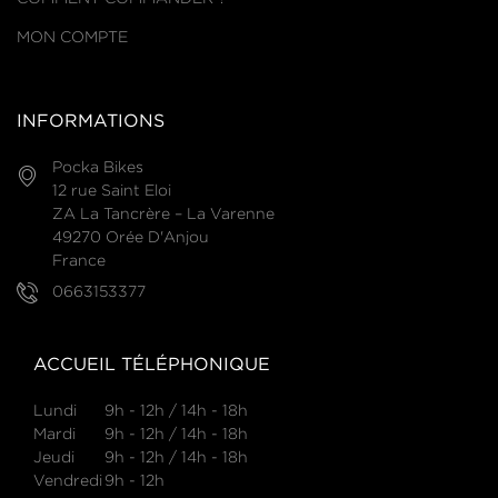
MON COMPTE
INFORMATIONS
Pocka Bikes
12 rue Saint Eloi
ZA La Tancrère – La Varenne
49270 Orée D'Anjou
France
0663153377
ACCUEIL TÉLÉPHONIQUE
Lundi
9h - 12h / 14h - 18h
Mardi
9h - 12h / 14h - 18h
Jeudi
9h - 12h / 14h - 18h
Vendredi
9h - 12h