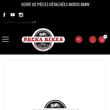
VENTE DE PIÈCES DÉTACHÉES MOTOS BMW
Select Language
▼
0