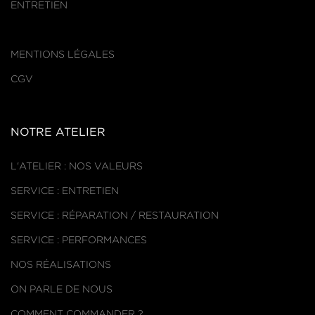
ENTRETIEN
MENTIONS LÉGALES
CGV
NOTRE ATELIER
L'ATELIER : NOS VALEURS
SERVICE : ENTRETIEN
SERVICE : RÉPARATION / RESTAURATION
SERVICE : PERFORMANCES
NOS RÉALISATIONS
ON PARLE DE NOUS
COMMENT COMMANDER ?