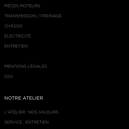
PIÈCES MOTEURS
TRANSMISSION / FREINAGE
CHÂSSIS
ÉLECTRICITÉ
ENTRETIEN
MENTIONS LÉGALES
CGV
NOTRE ATELIER
L'ATELIER : NOS VALEURS
SERVICE : ENTRETIEN