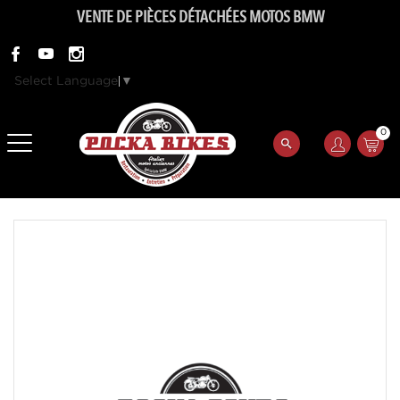
VENTE DE PIÈCES DÉTACHÉES MOTOS BMW
Select Language
▼
0