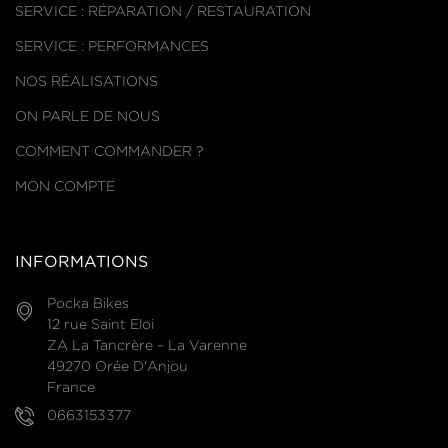
SERVICE : RÉPARATION / RESTAURATION
SERVICE : PERFORMANCES
NOS RÉALISATIONS
ON PARLE DE NOUS
COMMENT COMMANDER ?
MON COMPTE
INFORMATIONS
Pocka Bikes
12 rue Saint Eloi
ZA La Tancrère – La Varenne
49270 Orée D'Anjou
France
0663153377