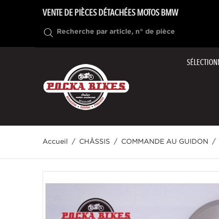
VENTE DE PIÈCES DÉTACHÉES MOTOS BMW
SÉLECTION
Accueil
CHÂSSIS
COMMANDE AU GUIDON