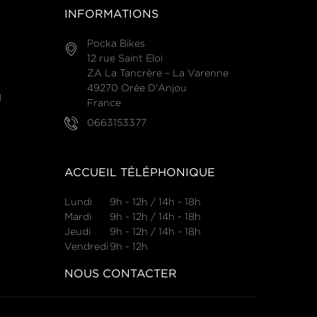
INFORMATIONS
Pocka Bikes
12 rue Saint Eloi
ZA La Tancrère – La Varenne
49270 Orée D'Anjou
N
France
0663153377
ACCUEIL TÉLÉPHONIQUE
Lundi
9h - 12h / 14h - 18h
Mardi
9h - 12h / 14h - 18h
Jeudi
9h - 12h / 14h - 18h
Vendredi
9h - 12h
NOUS CONTACTER