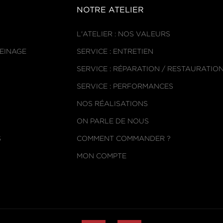
NOTRE ATELIER
L'ATELIER : NOS VALEURS
REINAGE
SERVICE : ENTRETIEN
SERVICE : RÉPARATION / RESTAURATIO
SERVICE : PERFORMANCES
NOS RÉALISATIONS
ON PARLE DE NOUS
S
COMMENT COMMANDER ?
MON COMPTE