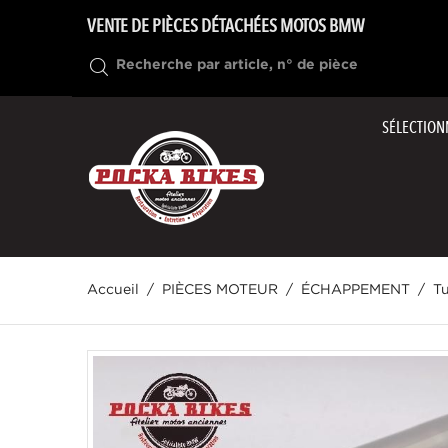
VENTE DE PIÈCES DÉTACHÉES MOTOS BMW
SÉLECTION
Accueil
PIÈCES MOTEUR
ÉCHAPPEMENT
Tu