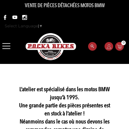
VENTE DE PIÈCES DÉTACHÉES MOTOS BMW
Select Language
▼
0
L’atelier est spécialisé dans les motos BMW
jusqu’à 1995.
Une grande partie des pièces présentes est
en stock à l’atelier !
Néanmoins dans le cas où nous devons les