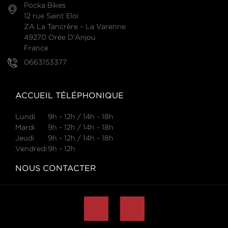
Pocka Bikes
12 rue Saint Eloi
ZA La Tancrère – La Varenne
49270 Orée D'Anjou
France
0663153377
ACCUEIL TÉLÉPHONIQUE
Lundi
9h - 12h / 14h - 18h
Mardi
9h - 12h / 14h - 18h
Jeudi
9h - 12h / 14h - 18h
Vendredi
9h - 12h
NOUS CONTACTER