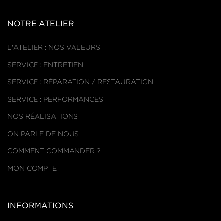
NOTRE ATELIER
L'ATELIER : NOS VALEURS
SERVICE : ENTRETIEN
SERVICE : RÉPARATION / RESTAURATION
SERVICE : PERFORMANCES
NOS RÉALISATIONS
ON PARLE DE NOUS
COMMENT COMMANDER ?
MON COMPTE
INFORMATIONS