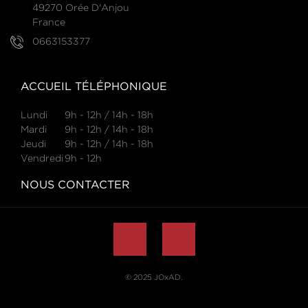
49270 Orée D'Anjou
France
0663153377
ACCUEIL TÉLÉPHONIQUE
Lundi
9h - 12h / 14h - 18h
Mardi
9h - 12h / 14h - 18h
Jeudi
9h - 12h / 14h - 18h
Vendredi
9h - 12h
NOUS CONTACTER
© 2025
JOxAD
.