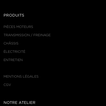
PRODUITS
PIÈCES MOTEURS
TRANSMISSION / FREINAGE
CHÂSSIS
ÉLECTRICITÉ
ENTRETIEN
MENTIONS LÉGALES
CGV
NOTRE ATELIER