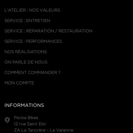
L'ATELIER : NOS VALEURS
SERVICE : ENTRETIEN
SERVICE : RÉPARATION / RESTAURATION
SERVICE : PERFORMANCES
NOS RÉALISATIONS
ON PARLE DE NOUS
COMMENT COMMANDER ?
MON COMPTE
INFORMATIONS
Pocka Bikes
12 rue Saint Eloi
ZA La Tancrère – La Varenne