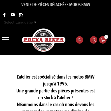
VENTE DE PIÈCES DÉTACHÉES MOTOS BMW
Select Language
▼
0
L’atelier est spécialisé dans les motos BMW
jusqu’à 1995.
Une grande partie des pièces présentes est
en stock à l’atelier !
Néanmoins dans le cas où nous devons les